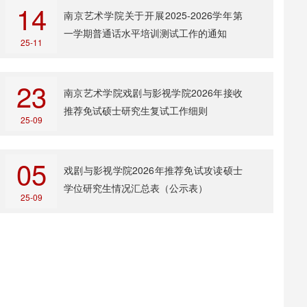
14
南京艺术学院关于开展2025-2026学年第
一学期普通话水平培训测试工作的通知
25-11
23
南京艺术学院戏剧与影视学院2026年接收
推荐免试硕士研究生复试工作细则
25-09
05
戏剧与影视学院2026年推荐免试攻读硕士
学位研究生情况汇总表（公示表）
25-09