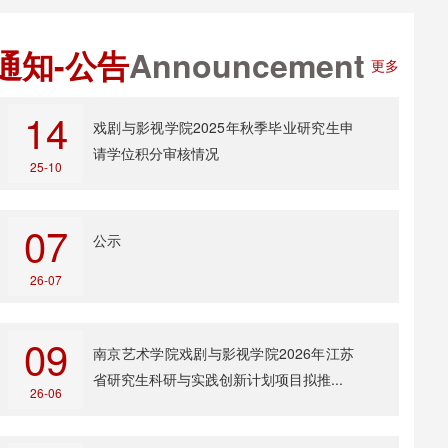
通知-公告
Announcement
更多
14
戏剧与影视学院2025年秋季毕业研究生申
请学位积分审核情况
25-10
07
公示
26-07
09
南京艺术学院戏剧与影视学院2026年江苏
省研究生科研与实践创新计划项目拟推...
26-06