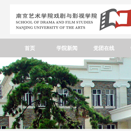
首页
学院新闻
党团在线