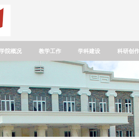
学院概况
教学工作
学科建设
科研创