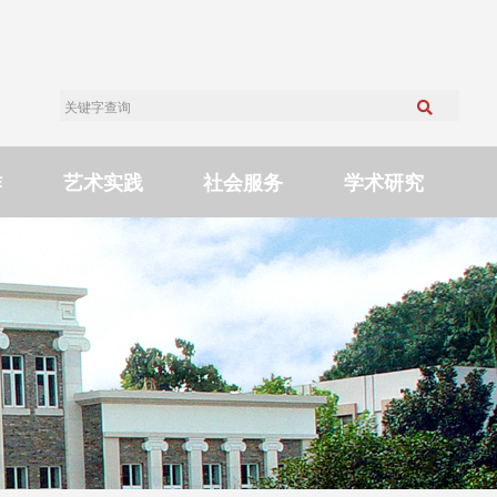
作
艺术实践
社会服务
学术研究