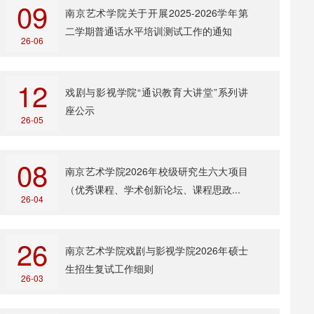
09
南京艺术学院关于开展2025-2026学年第
二学期普通话水平培训测试工作的通知
26-06
12
戏剧与影视学院“通识教育大讲堂”系列讲
座公示
26-05
08
南京艺术学院2026年校级研究生六大项目
（优秀课程、学术创新论坛、课程思政...
26-04
26
南京艺术学院戏剧与影视学院2026年硕士
生招生复试工作细则
26-03