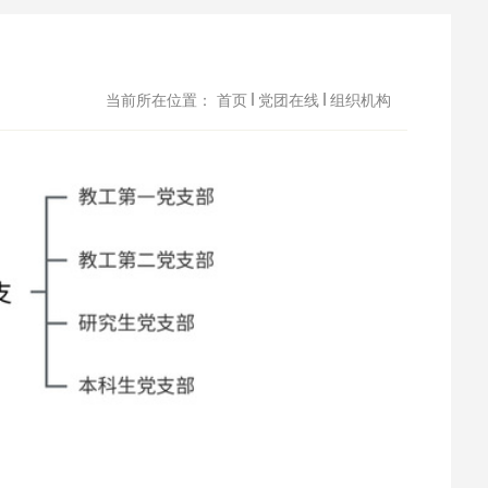
当前所在位置：
首页
党团在线
组织机构