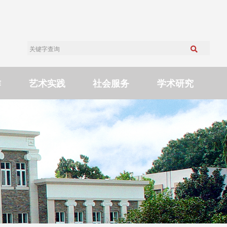
作
艺术实践
社会服务
学术研究