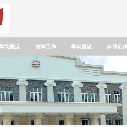
学院概况
教学工作
学科建设
科研创