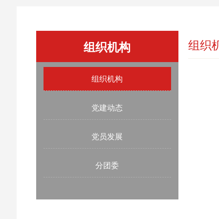
组织
组织机构
组织机构
党建动态
党员发展
分团委