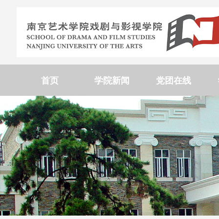
首页
学院新闻
党团在线