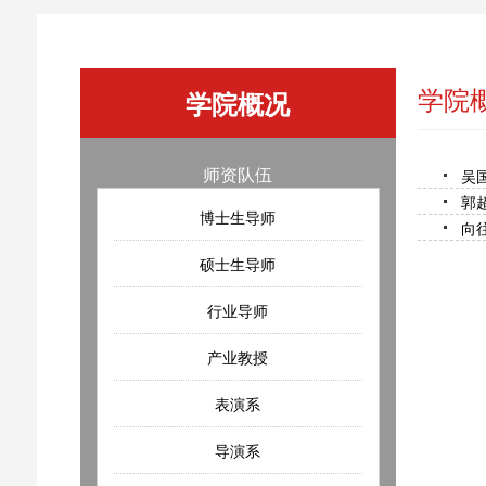
学院
学院概况
师资队伍
吴
郭
博士生导师
向
硕士生导师
行业导师
产业教授
表演系
导演系