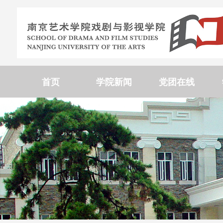
首页
学院新闻
党团在线