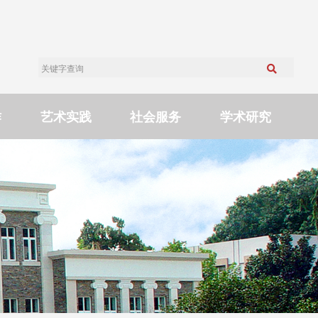
作
艺术实践
社会服务
学术研究