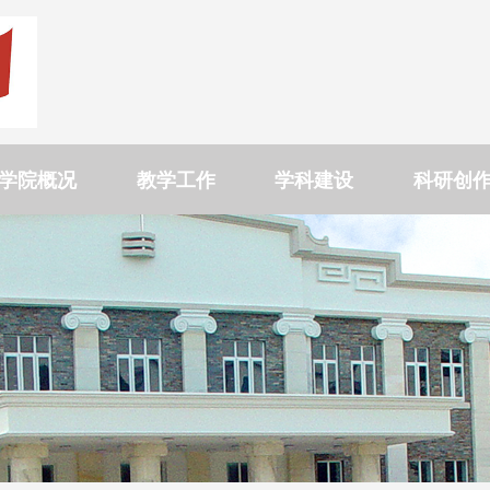
学院概况
教学工作
学科建设
科研创