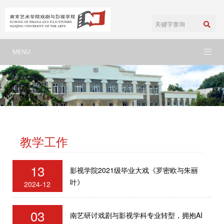
MENU
教学工作
13
影视学院2021级毕业大戏《罗密欧与朱丽
叶》
2024-12
03
南艺研讨戏剧与影视学科专业转型，拥抱AI