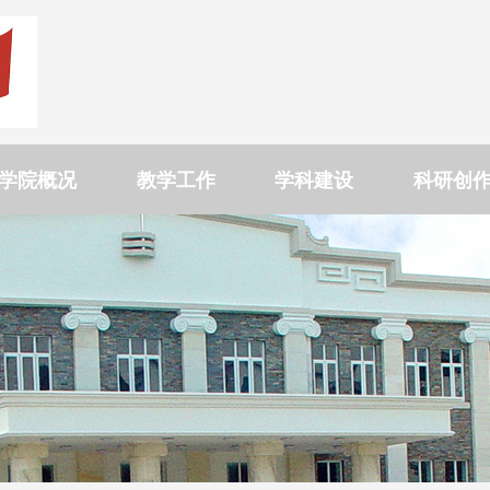
学院概况
教学工作
学科建设
科研创