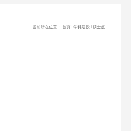
当前所在位置：
首页
学科建设
硕士点