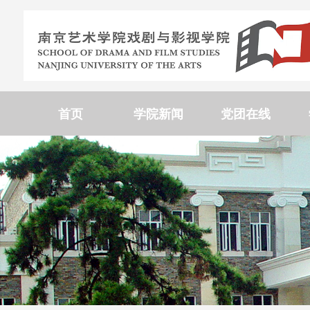
首页
学院新闻
党团在线