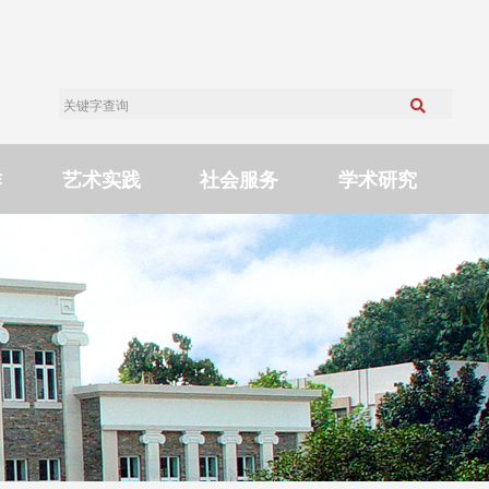
作
艺术实践
社会服务
学术研究