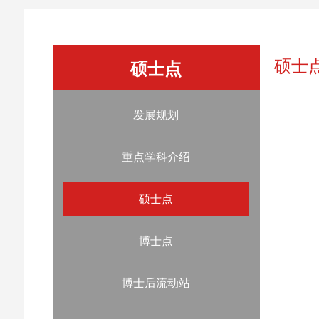
硕士
硕士点
发展规划
重点学科介绍
硕士点
博士点
博士后流动站