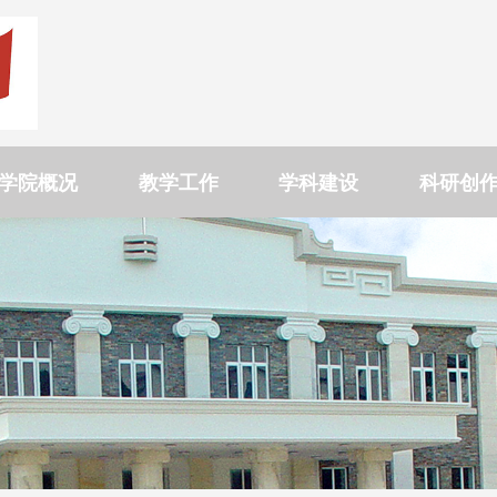
学院概况
教学工作
学科建设
科研创