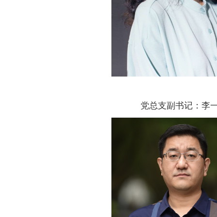
党总支副书记：李