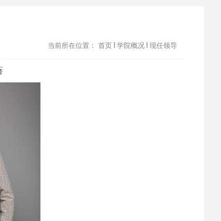
当前所在位置：
首页
学院概况
现任领导
蓓