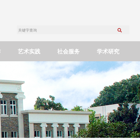
作
艺术实践
社会服务
学术研究