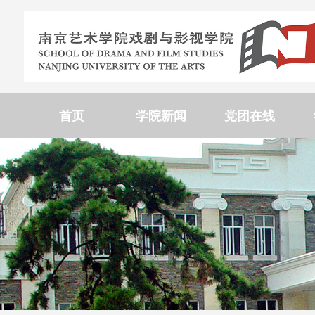
首页
学院新闻
党团在线