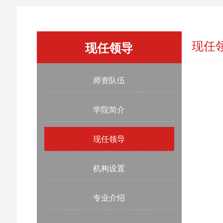
现任
现任领导
师资队伍
学院简介
现任领导
机构设置
专业介绍