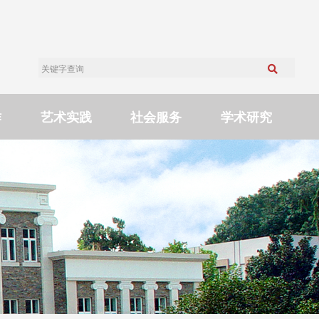
作
艺术实践
社会服务
学术研究