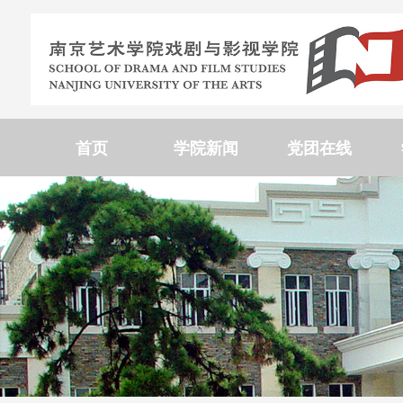
首页
学院新闻
党团在线