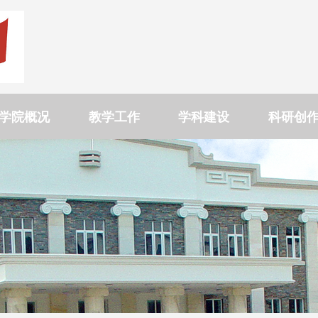
学院概况
教学工作
学科建设
科研创