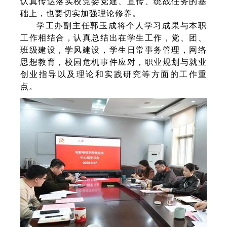
认真传达落实校党委党建、宣传、统战任务的基
础上，也要切实加强理论修养。
学工办副主任郭玉成将个人学习成果与本职
工作相结合，认真总结出在学生工作，党、团、
班级建设，学风建设，学生日常事务管理，网络
思想教育，校园危机事件应对，职业规划与就业
创业指导以及理论和实践研究等方面的工作重
点。