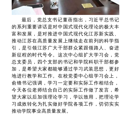
最后，党总支书记董蓓指出，习近平总书记
的系列重要讲话是对中国式现代化理论的极大丰
富和发展，是对推进中国式现代化江苏新实践、
推动江苏在高质量发展上继续走在前列的科学指
引，是引领江苏广大干部群众紧跟领路人、奋进
新征程的时代号令。这次中心组扩大学习会，党
总支委员，四个支部的书记和学院科职干部都参
加，是希望大家都能够通过学习武装思想，更好
地进行教学和工作。在校党委中心组学习会上，
俞锋书记强调，学习一定要和实际工作相结合，
今天各位老师结合自己的实际工作做了发言，希
望大家以后加强理论学习，学以致用，把理论学
习成效转化为扎实做好学院各项工作，切切实实
推动学院事业高质量发展。