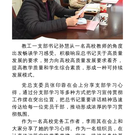
教工一支部书记孙慧从一名高校教师的角度
出发畅谈学习感受。积极响应总书记关于高质量
发展的要求，努力向高校高质量发展要求看齐，
提高教学质量和学生综合素质，形成一种可持续
发展模式。
党总支委员张印蓉在会上分享支部学习心
得，通过分支部学习等多种方式把学习宣传贯彻
工作摆在突出位置，把总书记重要讲话精神迅速
传达给每一位党员干部，推动形成浓厚的学习贯
彻氛围。
作为一名高校党务工作者，李雨其在会上和
大家分享了她的学习心得。作为一名组织员，在