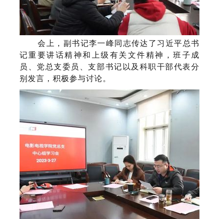
会上，副书记李一峰同志传达了习近平总书
记重要讲话精神和上级有关文件精神，班子成
员、党总支委员、支部书记以及科职干部代表分
别发言，积极参与讨论。