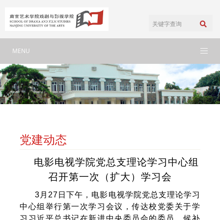
MENU
党建动态
电影电视学院党总支理论学习中心组
召开第一次（扩大）学习会
3月27日下午，电影电视学院党总支理论学习
中心组举行第一次学习会议，传达校党委关于学
习习近平总书记在新进中央委员会的委员、候补