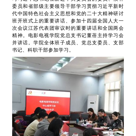
委员和省部级主要领导干部学习贯彻习近平新时
代中国特色社会主义思想和党的二十大精神研讨
班开班式上的重要讲话、参加十四届全国人大一
次会议江苏代表团审议时的重要讲话和全国两会
精神。电影电视学院党总支书记董蓓主持学习会
并讲话。学院全体班子成员、党总支委员、支部
书记、科职干部参加学习。