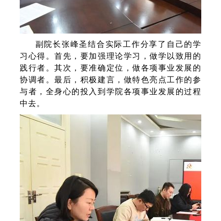
副院长张峰圣结合实际工作分享了自己的学
习心得。首先，要加强理论学习，做学以致用的
践行者。其次，要准确定位，做各项事业发展的
协调者。最后，积极建言，做特色亮点工作的参
与者，全身心的投入到学院各项事业发展的过程
中去。