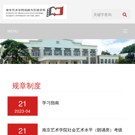
MENU
规章制度
21
学习指南
2023-04
21
南京艺术学院社会艺术水平（朗诵类）考级