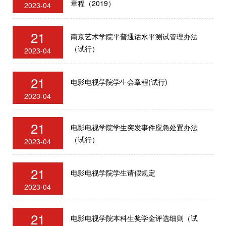
章程（2019）
2023-04
21
南京艺术学院平普通话水平测试管理办法
（试行）
2023-04
21
电影电视学院学生会章程(试行)
2023-04
21
电影电视学院学生突发事件应急处置办法
（试行）
2023-04
21
电影电视学院学生请假规定
2023-04
21
电影电视学院本科生奖学金评选细则（试