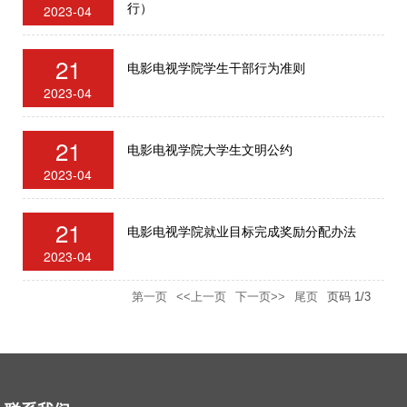
行）
2023-04
21
电影电视学院学生干部行为准则
2023-04
21
电影电视学院大学生文明公约
2023-04
21
电影电视学院就业目标完成奖励分配办法
2023-04
第一页
<<上一页
下一页>>
尾页
页码
1
/
3