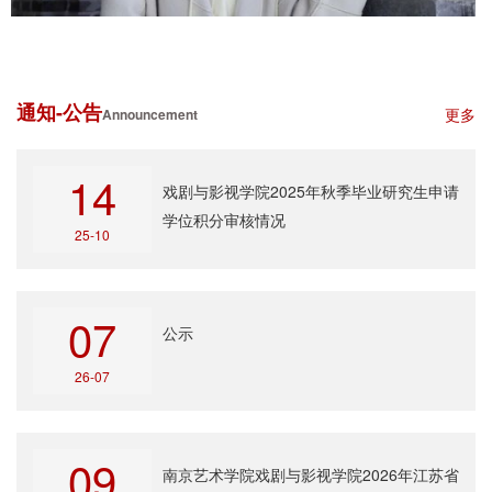
通知-公告
更多
Announcement
14
戏剧与影视学院2025年秋季毕业研究生申请
学位积分审核情况
25-10
07
公示
26-07
09
南京艺术学院戏剧与影视学院2026年江苏省