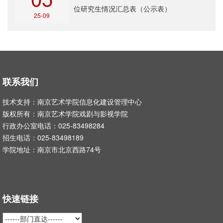
位研究生情况汇总表（公示表）
25-09
联系我们
技术支持：南京艺术学院信息化建设管理中心
版权所有：南京艺术学院戏剧与影视学院
行政办公室电话：025-83498284
招生电话：025-83498189
学院地址：南京市北京西路74号
快速链接