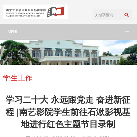
MENU
学生工作
学习二十大 永远跟党走 奋进新征
程 |南艺影院学生前往石湫影视基
地进行红色主题节目录制