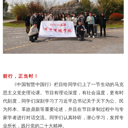
前行，正当时！
《中国智慧中国行》栏目给同学们上了一节生动的马克
思主义党史理论课。节目有理论深度，有社会温度，更有时
代刻度，同学们深刻学习了习近平总书记关于天下为公、民
为邦本、革故鼎新等重要论述，并且在节目录制过程中与专
家学者进行对话交流。同学们认真聆听，潜心学习，发挥专
业所长，践行党的二十大精神。