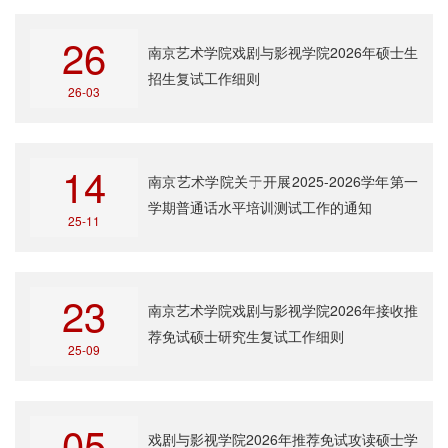
26
南京艺术学院戏剧与影视学院2026年硕士生
招生复试工作细则
26-03
14
南京艺术学院关于开展2025-2026学年第一
学期普通话水平培训测试工作的通知
25-11
23
南京艺术学院戏剧与影视学院2026年接收推
荐免试硕士研究生复试工作细则
25-09
05
戏剧与影视学院2026年推荐免试攻读硕士学