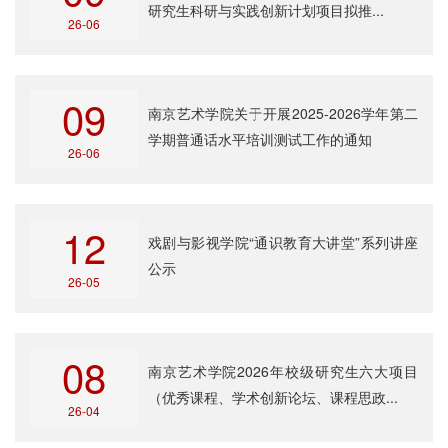
研究生科研与实践创新计划项目拟推...
26-06
09
南京艺术学院关于开展2025-2026学年第二
学期普通话水平培训测试工作的通知
26-06
12
戏剧与影视学院“通识教育大讲堂”系列讲座
公示
26-05
08
南京艺术学院2026年校级研究生六大项目
（优秀课程、学术创新论坛、课程思政...
26-04