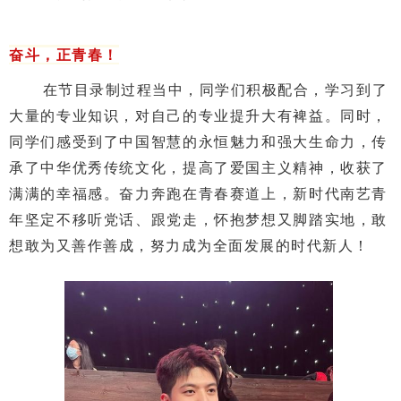
奋斗，正青春！
在节目录制过程当中，同学们积极配合，学习到了
大量的专业知识，对自己的专业提升大有裨益。同时，
同学们感受到了中国智慧的永恒魅力和强大生命力，传
承了中华优秀传统文化，提高了爱国主义精神，收获了
满满的幸福感。奋力奔跑在青春赛道上，新时代南艺青
年坚定不移听党话、跟党走，怀抱梦想又脚踏实地，敢
想敢为又善作善成，努力成为全面发展的时代新人！