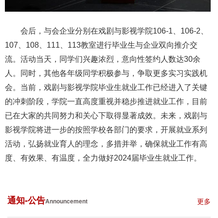
会后，与会企业分别在戏剧与影视学院106-1、106-2、
107、108、111、113教室进行毕业生与企业双向推介交
流。活动当天，同学们兴趣浓烈，意向性签约人数达30余
人。同时，其他各年级同学积极参与，争取更多实习实践机
会。
当前，戏剧与影视学院毕业生就业工作已经进入了关键
的冲刺阶段，学院一直高度重视并稳步推进就业工作，目前
已在大家的共同努力和关心下取得显著成效。未来，戏剧与
影视学院将进一步的按照学校各部门的要求，开展就业系列
活动，弘扬就业育人的理念，多措并举，确保就业工作有高
度、有效果、有温度，全力做好2024届毕业生就业工作。
通知-公告
更多
Announcement