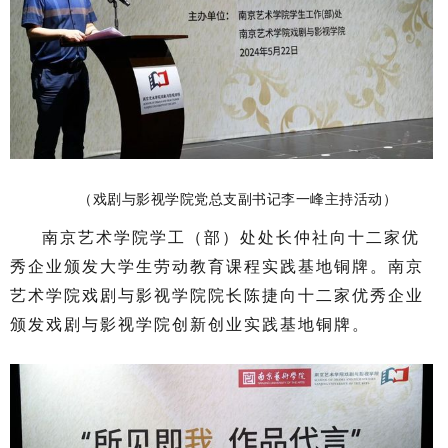
（戏剧与影视学院党总支副书记李一峰主持活动）
南京艺术学院学工（部）处处长仲社向十二家优
秀企业颁发大学生劳动教育课程实践基地铜牌。南京
艺术学院戏剧与影视学院院长陈捷向十二家优秀企业
颁发戏剧与影视学院创新创业实践基地铜牌。