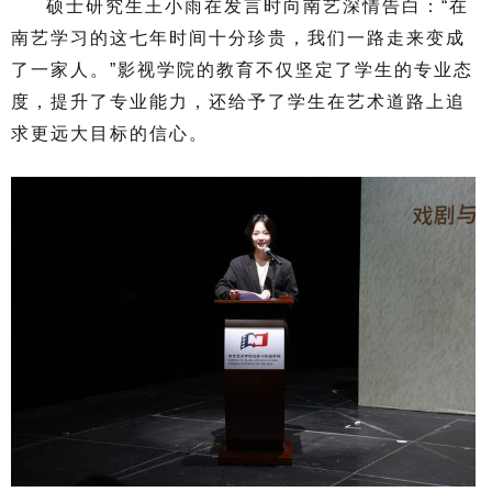
硕士研究生王小雨在发言时向南艺深情告白：“在
南艺学习的这七年时间十分珍贵，我们一路走来变成
了一家人。”影视学院的教育不仅坚定了学生的专业态
度，提升了专业能力，还给予了学生在艺术道路上追
求更远大目标的信心。