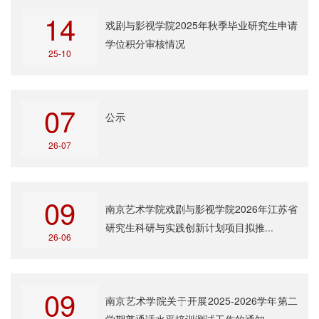
14
戏剧与影视学院2025年秋季毕业研究生申请
学位积分审核情况
25-10
07
公示
26-07
09
南京艺术学院戏剧与影视学院2026年江苏省
研究生科研与实践创新计划项目拟推...
26-06
09
南京艺术学院关于开展2025-2026学年第二