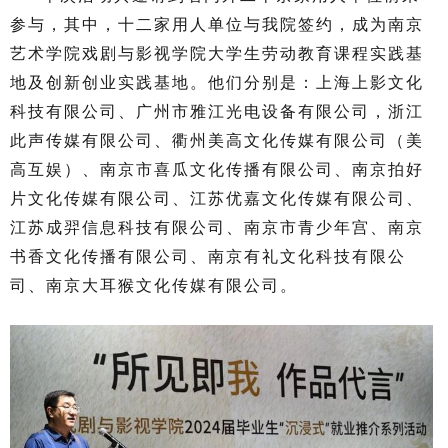
参与，其中，十二家用人单位与我院签约，成为南京
艺术学院戏剧与影视学院大学生劳动教育课程实践基
地及创新创业实践基地。他们分别是：上海上影文化
科技有限公司、广州市雅江光电设备有限公司，浙江
此声传媒有限公司、衢州美高文化传媒有限公司（美
高互娱）、南京市喜瓜文化传播有限公司、南京拍好
片文化传媒有限公司、江苏优嘉⽂化传媒有限公司、
江苏成羿信息科技有限公司、南京市青少年宫、南京
书香文化传播有限公司、南京有礼文化科技有限公
司、南京大耳猴文化传媒有限公司。