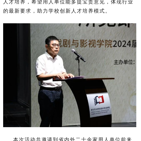
人才培养，希望用人单位能多提宝贵意见，体现行业
的最新要求，助力学校创新人才培养模式。
本次活动共邀请到省内外二十余家用人单位前来