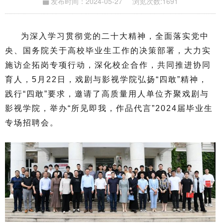
发布时间：2024-05-27
浏览次数:
1691
为深入学习贯彻党的二十大精神，全面落实党中
央、国务院关于高校毕业生工作的决策部署，大力实
施访企拓岗专项行动，深化校企合作，共同推进协同
育人，5月22日，戏剧与影视学院弘扬“四敢”精神，
践行“四敢”要求，邀请了高质量用人单位齐聚戏剧与
影视学院，举办“所见即我，作品代言”2024届毕业生
专场招聘会。