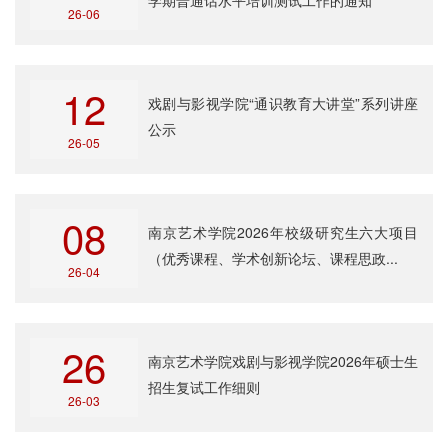
学期普通话水平培训测试工作的通知
26-06
12
戏剧与影视学院“通识教育大讲堂”系列讲座
公示
26-05
08
南京艺术学院2026年校级研究生六大项目
（优秀课程、学术创新论坛、课程思政...
26-04
26
南京艺术学院戏剧与影视学院2026年硕士生
招生复试工作细则
26-03