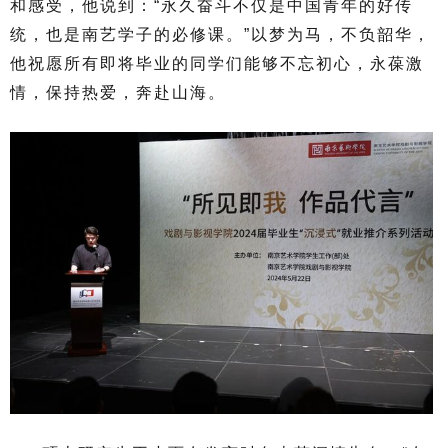
和感受，他说到：“永久奋斗不仅是中国青年的好传
统，也是南艺学子的必修课。”以梦为马，不负韶华，
他祝愿所有即将毕业的同学们能够不忘初心，永葆激
情，保持热爱，奔赴山海。