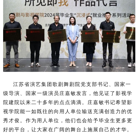
江苏省演艺集团歌剧舞剧院党支部书记、国家一
级导演、国家一级演员庄嘉敏发言，他见证了影视学
院建院以来二十多年的点点滴滴。庄嘉敏书记希望影
视学院能一如既往的向用人单位输送充满创造力的优
秀才俊。作为用人单位，他们也会给予毕业生更多更
好的平台，让大家在广阔的舞台上施展自己的才华。