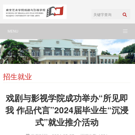
MENU
招生就业
戏剧与影视学院成功举办“所见即
我 作品代言”2024届毕业生“沉浸
式”就业推介活动