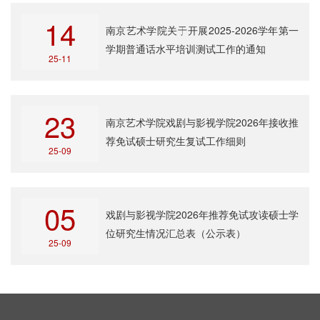
14
南京艺术学院关于开展2025-2026学年第一
学期普通话水平培训测试工作的通知
25-11
23
南京艺术学院戏剧与影视学院2026年接收推
荐免试硕士研究生复试工作细则
25-09
05
戏剧与影视学院2026年推荐免试攻读硕士学
位研究生情况汇总表（公示表）
25-09