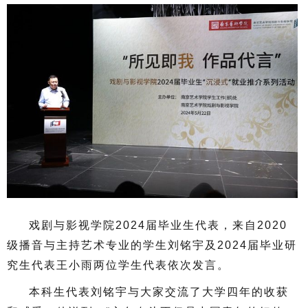
戏剧与影视学院2024届毕业生代表，来自2020
级播音与主持艺术专业的学生刘铭宇及2024届毕业研
究生代表王小雨两位学生代表依次发言。
本科生代表刘铭宇与大家交流了大学四年的收获