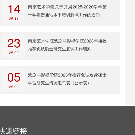
14
南京艺术学院关于开展2025-2026学年第
一学期普通话水平培训测试工作的通知
25-11
23
南京艺术学院戏剧与影视学院2026年接收
推荐免试硕士研究生复试工作细则
25-09
05
戏剧与影视学院2026年推荐免试攻读硕士
学位研究生情况汇总表（公示表）
25-09
快速链接