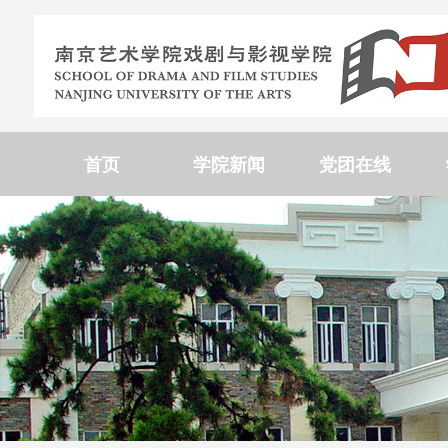
首页
学院新闻
党团在线