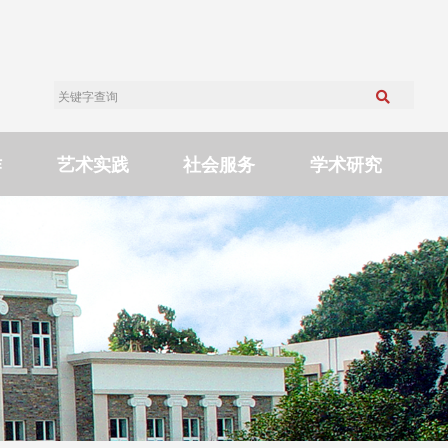
作
艺术实践
社会服务
学术研究