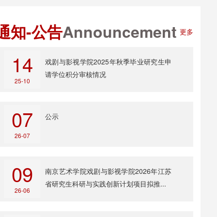
通知-公告
Announcement
更多
14
戏剧与影视学院2025年秋季毕业研究生申
请学位积分审核情况
25-10
07
公示
26-07
09
南京艺术学院戏剧与影视学院2026年江苏
省研究生科研与实践创新计划项目拟推...
26-06