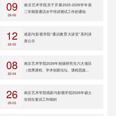
09
南京艺术学院关于开展2025-2026学年第
二学期普通话水平培训测试工作的通知
26-06
12
戏剧与影视学院“通识教育大讲堂”系列讲
座公示
26-05
08
南京艺术学院2026年校级研究生六大项目
（优秀课程、学术创新论坛、课程思政...
26-04
26
南京艺术学院戏剧与影视学院2026年硕士
生招生复试工作细则
26-03