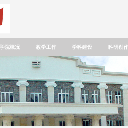
学院概况
教学工作
学科建设
科研创