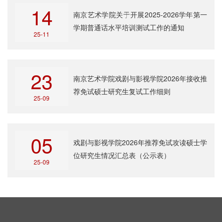
14
南京艺术学院关于开展2025-2026学年第一
学期普通话水平培训测试工作的通知
25-11
23
南京艺术学院戏剧与影视学院2026年接收推
荐免试硕士研究生复试工作细则
25-09
05
戏剧与影视学院2026年推荐免试攻读硕士学
位研究生情况汇总表（公示表）
25-09