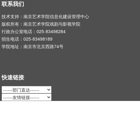
联系我们
技术支持：南京艺术学院信息化建设管理中心
版权所有：南京艺术学院戏剧与影视学院
行政办公室电话：025-83498284
招生电话：025-83498189
学院地址：南京市北京西路74号
快速链接