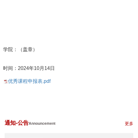
学院：（盖章）
时间：2024年10月14日
优秀课程申报表.pdf
通知-公告
更多
Announcement