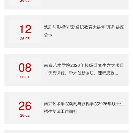
26-06
12
戏剧与影视学院“通识教育大讲堂”系列讲座
公示
26-05
08
南京艺术学院2026年校级研究生六大项目
（优秀课程、学术创新论坛、课程思政...
26-04
26
南京艺术学院戏剧与影视学院2026年硕士生
招生复试工作细则
26-03