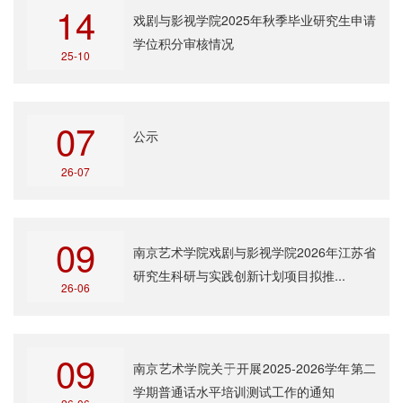
14
戏剧与影视学院2025年秋季毕业研究生申请
学位积分审核情况
25-10
07
公示
26-07
09
南京艺术学院戏剧与影视学院2026年江苏省
研究生科研与实践创新计划项目拟推...
26-06
09
南京艺术学院关于开展2025-2026学年第二
学期普通话水平培训测试工作的通知