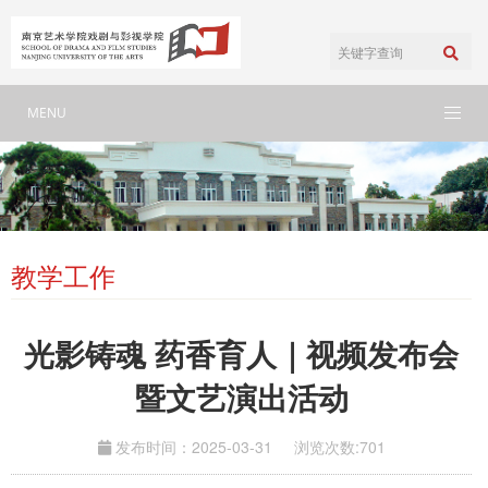
MENU
教学工作
光影铸魂 药香育人｜视频发布会
暨文艺演出活动
发布时间：2025-03-31
浏览次数:
701