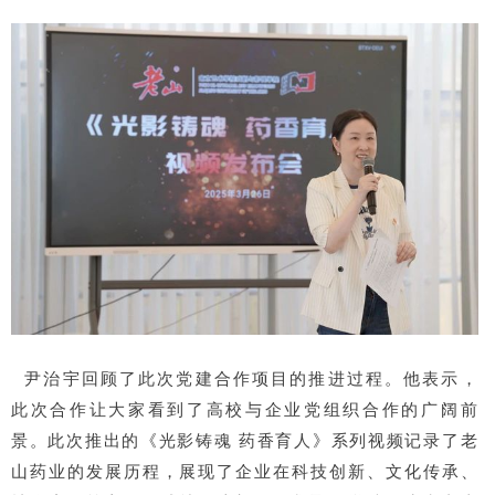
尹治宇回顾了此次党建合作项目的推进过程。他表示，
此次合作让大家看到了高校与企业党组织合作的广阔前
景。此次推出的《光影铸魂 药香育人》系列视频记录了老
山药业的发展历程，展现了企业在科技创新、文化传承、