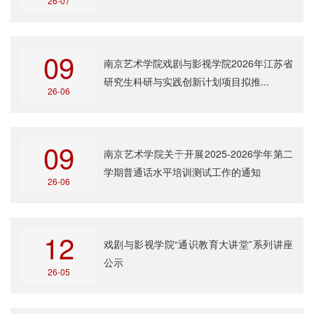
26-07
09
南京艺术学院戏剧与影视学院2026年江苏省
研究生科研与实践创新计划项目拟推...
26-06
09
南京艺术学院关于开展2025-2026学年第二
学期普通话水平培训测试工作的通知
26-06
12
戏剧与影视学院“通识教育大讲堂”系列讲座
公示
26-05