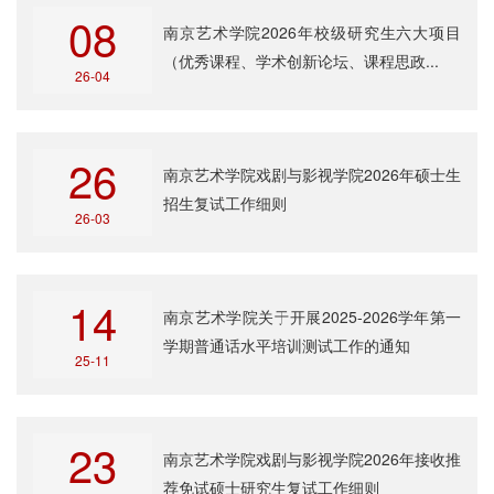
08
南京艺术学院2026年校级研究生六大项目
（优秀课程、学术创新论坛、课程思政...
26-04
26
南京艺术学院戏剧与影视学院2026年硕士生
招生复试工作细则
26-03
14
南京艺术学院关于开展2025-2026学年第一
学期普通话水平培训测试工作的通知
25-11
23
南京艺术学院戏剧与影视学院2026年接收推
荐免试硕士研究生复试工作细则