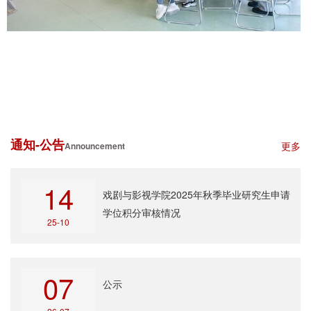
通知-公告
更多
Announcement
14
戏剧与影视学院2025年秋季毕业研究生申请
学位积分审核情况
25-10
07
公示