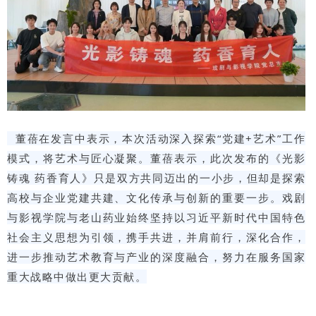
董蓓在发言中表示，本次活动深入探索“党建+艺术”工作
模式，将艺术与匠心凝聚。董蓓表示，此次发布的《光影
铸魂 药香育人》只是双方共同迈出的一小步，但却是探索
高校与企业党建共建、文化传承与创新的重要一步。戏剧
与影视学院与老山药业始终坚持以习近平新时代中国特色
社会主义思想为引领，携手共进，并肩前行，深化合作，
进一步推动艺术教育与产业的深度融合，努力在服务国家
重大战略中做出更大贡献。