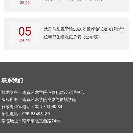
25-09
05
戏剧与影视学院2026年推荐免试攻读硕士学
位研究生情况汇总表（公示表）
25-09
联系我们
技术支持：南京艺术学院信息化建设管理中心
版权所有：南京艺术学院戏剧与影视学院
行政办公室电话：025-83498284
招生电话：025-83498189
学院地址：南京市北京西路74号