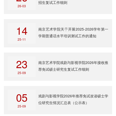
招生复试工作细则
26-03
14
南京艺术学院关于开展2025-2026学年第一
学期普通话水平培训测试工作的通知
25-11
23
南京艺术学院戏剧与影视学院2026年接收推
荐免试硕士研究生复试工作细则
25-09
05
戏剧与影视学院2026年推荐免试攻读硕士学
位研究生情况汇总表（公示表）
25-09