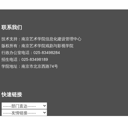
联系我们
技术支持：南京艺术学院信息化建设管理中心
版权所有：南京艺术学院戏剧与影视学院
行政办公室电话：025-83498284
招生电话：025-83498189
学院地址：南京市北京西路74号
快速链接