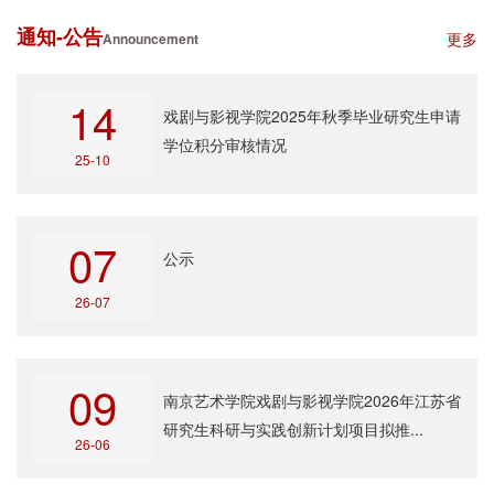
通知-公告
更多
Announcement
14
戏剧与影视学院2025年秋季毕业研究生申请
学位积分审核情况
25-10
07
公示
26-07
09
南京艺术学院戏剧与影视学院2026年江苏省
研究生科研与实践创新计划项目拟推...
26-06