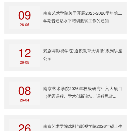
09
南京艺术学院关于开展2025-2026学年第二
学期普通话水平培训测试工作的通知
26-06
12
戏剧与影视学院“通识教育大讲堂”系列讲座
公示
26-05
08
南京艺术学院2026年校级研究生六大项目
（优秀课程、学术创新论坛、课程思政...
26-04
26
南京艺术学院戏剧与影视学院2026年硕士生