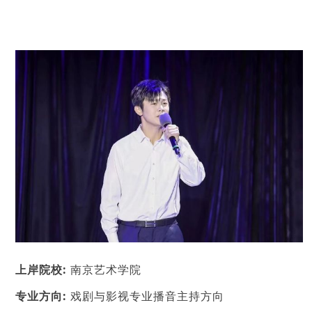
上
岸院校:
南京艺术学院
专业方向:
戏剧与影视专业播音主持方向