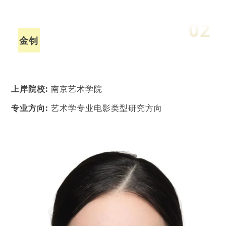
02
金钊
上
岸院校:
南京艺术学院
专业方向:
艺术学专业电影类型研究方向