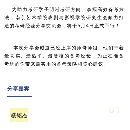
为助力考研学子明晰考研方向、掌握高效备考方
法，南京艺术学院戏剧与影视学院研究生会倾力打
造的考研经验分享交流会，将于6月4日正式举行！
本次分享会诚邀已经上岸的师哥师姐，他们带着
最真实、最热乎、最硬核的备考经验，为正在准备
考研的你带来最实用的备考策略和暖心建议。
分享嘉宾
01
楼铭杰