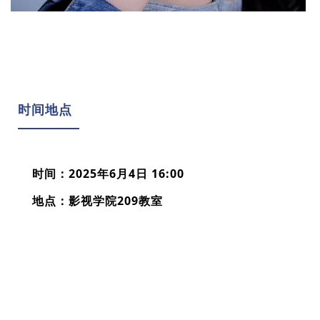
时间地点
时间：2025年6月4日 16:00
地点：影视学院209教室