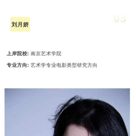
03
刘月娇
上
岸院校:
南京艺术学院
专业方向:
艺术学专业电影类型研究方向