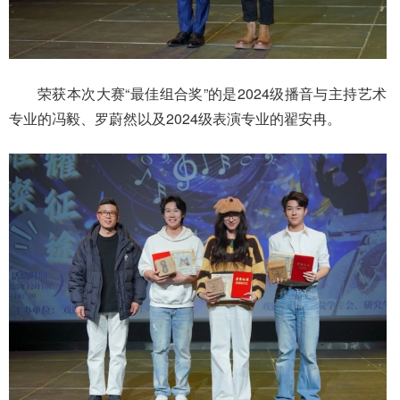
荣获本次大赛“最佳组合奖”的是2024级播音与主持艺术
专业的冯毅、罗蔚然以及2024级表演专业的翟安冉。