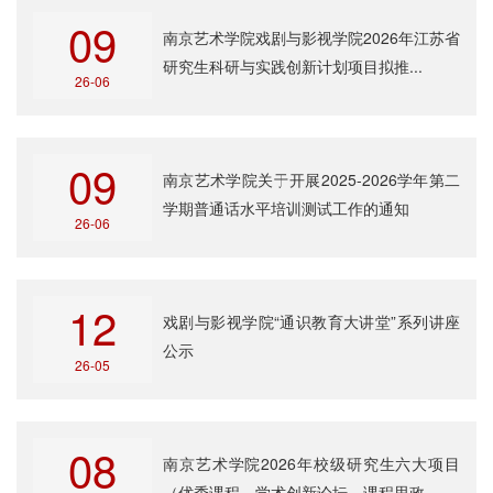
09
南京艺术学院戏剧与影视学院2026年江苏省
研究生科研与实践创新计划项目拟推...
26-06
09
南京艺术学院关于开展2025-2026学年第二
学期普通话水平培训测试工作的通知
26-06
12
戏剧与影视学院“通识教育大讲堂”系列讲座
公示
26-05
08
南京艺术学院2026年校级研究生六大项目
（优秀课程、学术创新论坛、课程思政...