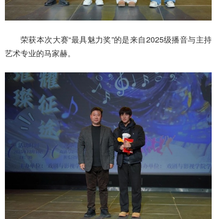
荣获本次大赛“最具魅力奖”的是来自2025级播音与主持
艺术专业的马家赫。