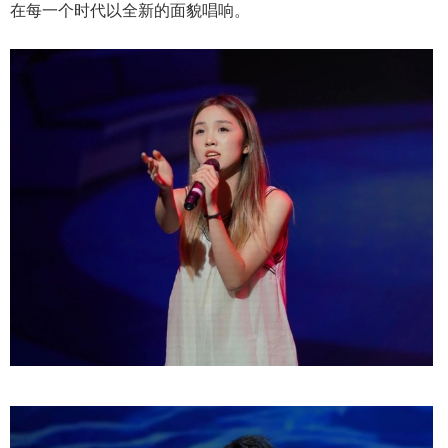
在每一个时代以全新的面貌唱响。