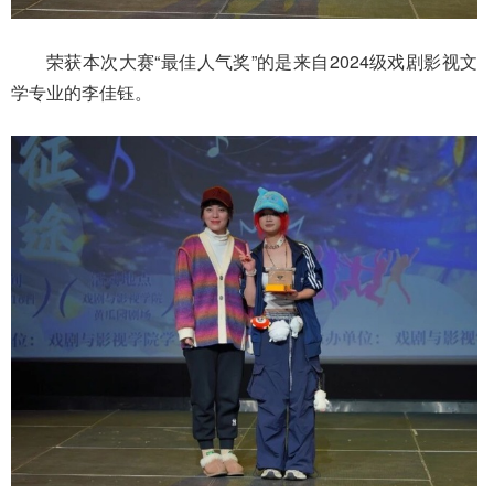
荣获本次大赛“最佳人气奖”的是来自2024级戏剧影视文
学专业的李佳钰。