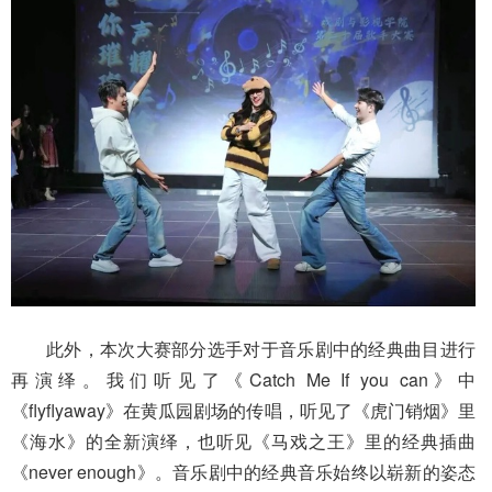
此外，本次大赛部分选手对于音乐剧中的经典曲目进行
再演绎。我们听见了《Catch Me If you can》中
《flyflyaway》在黄瓜园剧场的传唱，听见了《虎门销烟》里
《海水》的全新演绎，也听见《马戏之王》里的经典插曲
《never enough》。音乐剧中的经典音乐始终以崭新的姿态