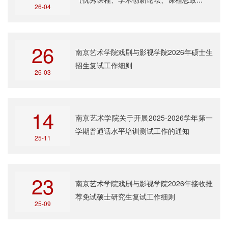
26-04
26
南京艺术学院戏剧与影视学院2026年硕士生
招生复试工作细则
26-03
14
南京艺术学院关于开展2025-2026学年第一
学期普通话水平培训测试工作的通知
25-11
23
南京艺术学院戏剧与影视学院2026年接收推
荐免试硕士研究生复试工作细则
25-09