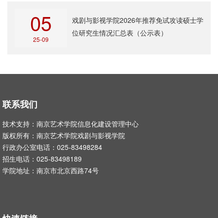
05
戏剧与影视学院2026年推荐免试攻读硕士学
位研究生情况汇总表（公示表）
25-09
联系我们
技术支持：南京艺术学院信息化建设管理中心
版权所有：南京艺术学院戏剧与影视学院
行政办公室电话：025-83498284
招生电话：025-83498189
学院地址：南京市北京西路74号