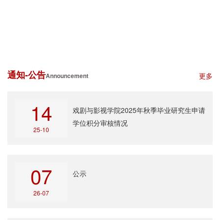
通知-公告
更多
Announcement
14
戏剧与影视学院2025年秋季毕业研究生申请
学位积分审核情况
25-10
07
公示
26-07