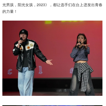
光男孩，阳光女孩，2023》，都让选手们在台上迸发出青春
的力量！