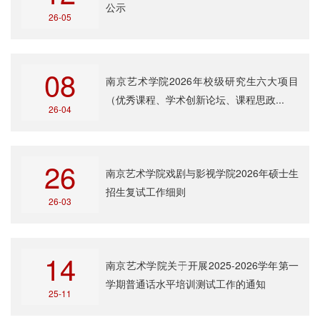
公示
26-05
08
南京艺术学院2026年校级研究生六大项目
（优秀课程、学术创新论坛、课程思政...
26-04
26
南京艺术学院戏剧与影视学院2026年硕士生
招生复试工作细则
26-03
14
南京艺术学院关于开展2025-2026学年第一
学期普通话水平培训测试工作的通知
25-11