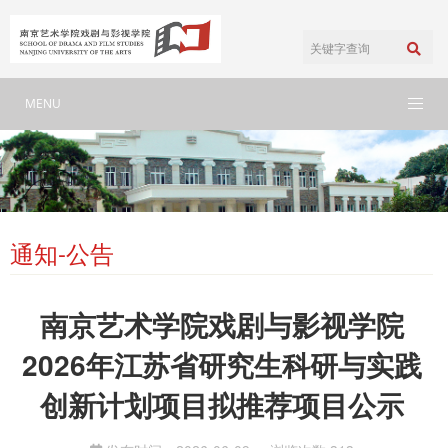
MENU
通知-公告
南京艺术学院戏剧与影视学院
2026年江苏省研究生科研与实践
创新计划项目拟推荐项目公示