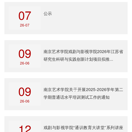
07
公示
26-07
09
南京艺术学院戏剧与影视学院2026年江苏省
研究生科研与实践创新计划项目拟推...
26-06
09
南京艺术学院关于开展2025-2026学年第二
学期普通话水平培训测试工作的通知
26-06
12
戏剧与影视学院“通识教育大讲堂”系列讲座