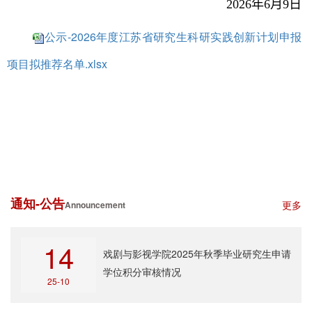
年
月
日
2026
6
9
公示-2026年度江苏省研究生科研实践创新计划申报
项目拟推荐名单.xlsx
通知-公告
更多
Announcement
14
戏剧与影视学院2025年秋季毕业研究生申请
学位积分审核情况
25-10