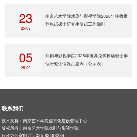
23
南京艺术学院戏剧与影视学院2026年接收推
荐免试硕士研究生复试工作细则
25-09
05
戏剧与影视学院2026年推荐免试攻读硕士学
位研究生情况汇总表（公示表）
25-09
联系我们
技术支持：南京艺术学院信息化建设管理中心
版权所有：南京艺术学院戏剧与影视学院
行政办公室电话：025-83498284